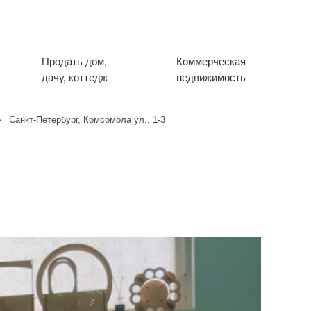
Продать дом,
Коммерческая
дачу, коттедж
недвижимость
Санкт-Петербург, Комсомола ул., 1-3
Цена:
926
Руб