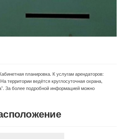
 Кабинетная планировка. К услугам арендаторов:
На территории ведётся круглосуточная охрана,
а". За более подробной информацией можно
асположение