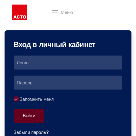
Меню
Вход в личный кабинет
Запомнить меня
Войти
Забыли пароль?