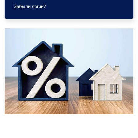
Забыли логин?